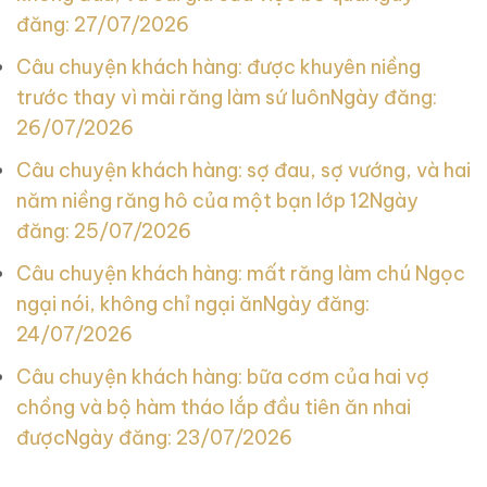
đăng: 27/07/2026
Câu chuyện khách hàng: được khuyên niềng
trước thay vì mài răng làm sứ luôn
Ngày đăng:
26/07/2026
Câu chuyện khách hàng: sợ đau, sợ vướng, và hai
năm niềng răng hô của một bạn lớp 12
Ngày
đăng: 25/07/2026
Câu chuyện khách hàng: mất răng làm chú Ngọc
ngại nói, không chỉ ngại ăn
Ngày đăng:
24/07/2026
Câu chuyện khách hàng: bữa cơm của hai vợ
chồng và bộ hàm tháo lắp đầu tiên ăn nhai
được
Ngày đăng: 23/07/2026