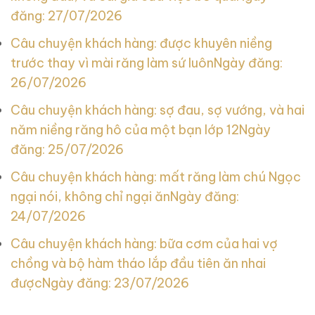
đăng: 27/07/2026
Câu chuyện khách hàng: được khuyên niềng
trước thay vì mài răng làm sứ luôn
Ngày đăng:
26/07/2026
Câu chuyện khách hàng: sợ đau, sợ vướng, và hai
năm niềng răng hô của một bạn lớp 12
Ngày
đăng: 25/07/2026
Câu chuyện khách hàng: mất răng làm chú Ngọc
ngại nói, không chỉ ngại ăn
Ngày đăng:
24/07/2026
Câu chuyện khách hàng: bữa cơm của hai vợ
chồng và bộ hàm tháo lắp đầu tiên ăn nhai
được
Ngày đăng: 23/07/2026