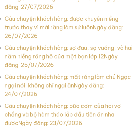
đăng: 27/07/2026
Câu chuyện khách hàng: được khuyên niềng
trước thay vì mài răng làm sứ luôn
Ngày đăng:
26/07/2026
Câu chuyện khách hàng: sợ đau, sợ vướng, và hai
năm niềng răng hô của một bạn lớp 12
Ngày
đăng: 25/07/2026
Câu chuyện khách hàng: mất răng làm chú Ngọc
ngại nói, không chỉ ngại ăn
Ngày đăng:
24/07/2026
Câu chuyện khách hàng: bữa cơm của hai vợ
chồng và bộ hàm tháo lắp đầu tiên ăn nhai
được
Ngày đăng: 23/07/2026