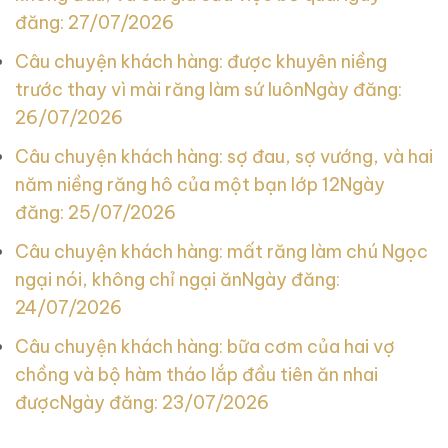
đăng: 27/07/2026
Câu chuyện khách hàng: được khuyên niềng
trước thay vì mài răng làm sứ luôn
Ngày đăng:
26/07/2026
Câu chuyện khách hàng: sợ đau, sợ vướng, và hai
năm niềng răng hô của một bạn lớp 12
Ngày
đăng: 25/07/2026
Câu chuyện khách hàng: mất răng làm chú Ngọc
ngại nói, không chỉ ngại ăn
Ngày đăng:
24/07/2026
Câu chuyện khách hàng: bữa cơm của hai vợ
chồng và bộ hàm tháo lắp đầu tiên ăn nhai
được
Ngày đăng: 23/07/2026